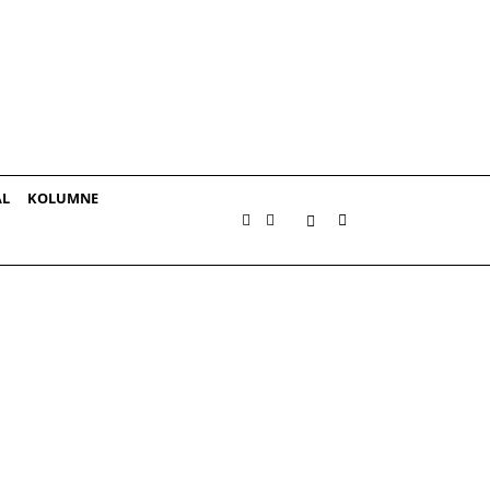
AL
KOLUMNE