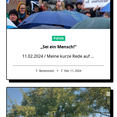
Politik
„Sei ein Mensch!“
11.02.2024 / Meine kurze Rede auf
...
Reinereckel
Feb. 11, 2024