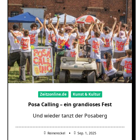
Zeitzonline.de
Kunst & Kultur
Posa Calling – ein grandioses Fest
Und wieder tanzt der Posaberg
Reinereckel
Sep. 1, 2025