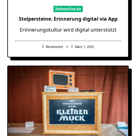
Zeitzonline.de
Stolpersteine. Erinnerung digital via App
Erinnerungskultur wird digital unterstützt
Reinereckel
März 1, 2025