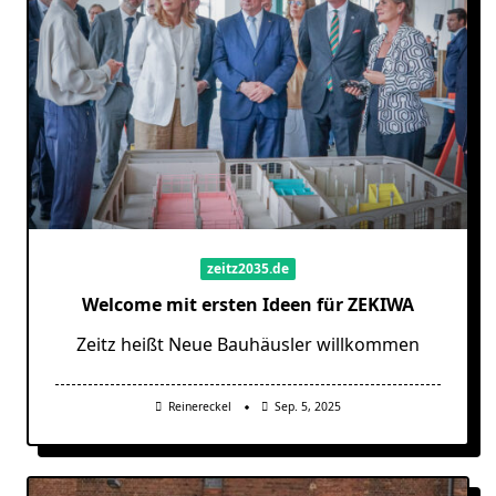
zeitz2035.de
Welcome mit ersten Ideen für ZEKIWA
Zeitz heißt Neue Bauhäusler willkommen
Reinereckel
Sep. 5, 2025