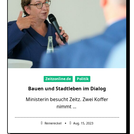
Zeitzonline.de
Politik
Bauen und Stadtleben im Dialog
Ministerin besucht Zeitz. Zwei Koffer
nimmt
...
Reinereckel
Aug. 15, 2023