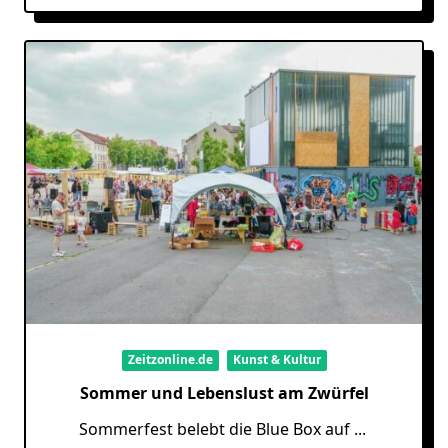
Zeitzonline.de
Kunst & Kultur
Sommer und Lebenslust am Zwürfel
Sommerfest belebt die Blue Box auf
...