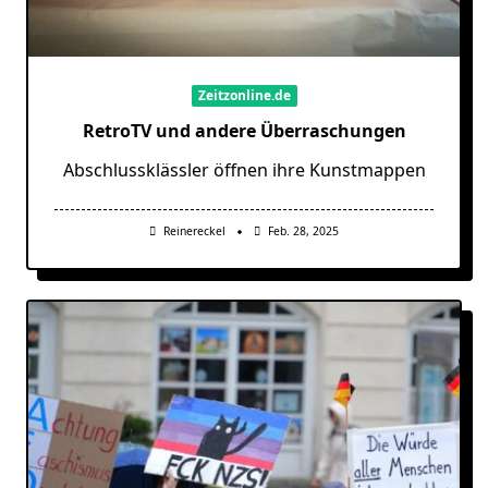
Zeitzonline.de
RetroTV und andere Überraschungen
Abschlussklässler öffnen ihre Kunstmappen
Reinereckel
Feb. 28, 2025