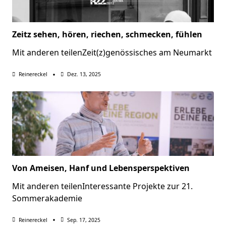
Zeitz sehen, hören, riechen, schmecken, fühlen
Mit anderen teilenZeit(z)genössisches am Neumarkt
Reinereckel
Dez. 13, 2025
Von Ameisen, Hanf und Lebensperspektiven
Mit anderen teilenInteressante Projekte zur 21.
Sommerakademie
Reinereckel
Sep. 17, 2025