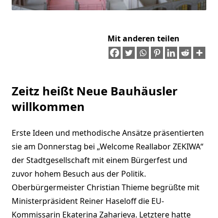
Mit anderen teilen
Zeitz heißt Neue Bauhäusler
willkommen
Erste Ideen und methodische Ansätze präsentierten
sie am Donnerstag bei „Welcome Reallabor ZEKIWA“
der Stadtgesellschaft mit einem Bürgerfest und
zuvor hohem Besuch aus der Politik.
Oberbürgermeister Christian Thieme begrüßte mit
Ministerpräsident Reiner Haseloff die EU-
Kommissarin Ekaterina Zaharieva. Letztere hatte