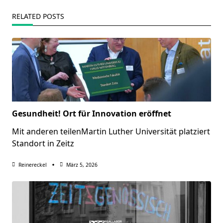
RELATED POSTS
Gesundheit! Ort für Innovation eröffnet
Mit anderen teilenMartin Luther Universität platziert
Standort in Zeitz
Reinereckel
März 5, 2026