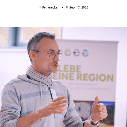
Reinereckel
Sep. 17, 2025