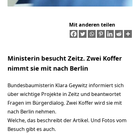
Mit anderen teilen
Ministerin besucht Zeitz. Zwei Koffer
nimmt sie mit nach Berlin
Bundesbaumisterin Klara Geywitz informiert sich
über wichtige Projekte in Zeitz und beantwortet
Fragen im Bürgerdialog. Zwei Koffer wird sie mit
nach Berlin nehmen.
Welche, das beschreibt der Artikel. Und Fotos vom
Besuch gibt es auch.