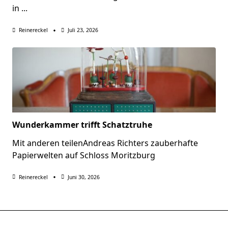
in
...
Reinereckel
Juli 23, 2026
Wunderkammer trifft Schatztruhe
Mit anderen teilenAndreas Richters zauberhafte
Papierwelten auf Schloss Moritzburg
Reinereckel
Juni 30, 2026