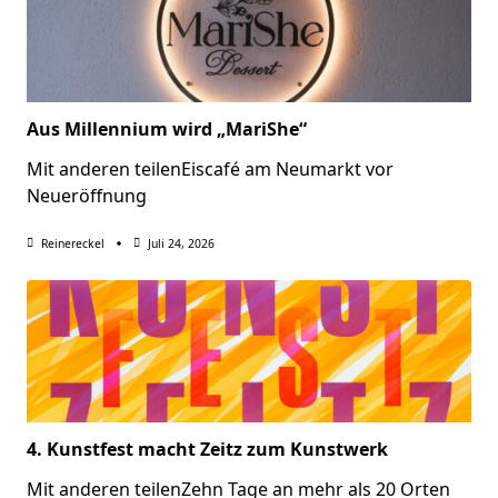
Aus Millennium wird „MariShe“
Mit anderen teilenEiscafé am Neumarkt vor
Neueröffnung
Reinereckel
Juli 24, 2026
4. Kunstfest macht Zeitz zum Kunstwerk
Mit anderen teilenZehn Tage an mehr als 20 Orten