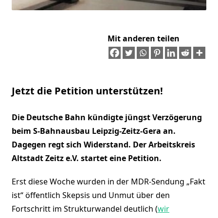
Mit anderen teilen
Jetzt die Petition unterstützen!
Die Deutsche Bahn kündigte jüngst Verzögerung
beim S-Bahnausbau Leipzig-Zeitz-Gera an.
Dagegen regt sich Widerstand. Der Arbeitskreis
Altstadt Zeitz e.V. startet eine Petition.
Erst diese Woche wurden in der MDR-Sendung „Fakt
ist“ öffentlich Skepsis und Unmut über den
Fortschritt im Strukturwandel deutlich (
wir