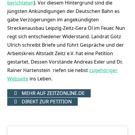
berichteten
). Vor diesem Hintergrund sind die
jüngsten Ankündigungen der Deutschen Bahn es
gäbe Verzögerungen im angekündigten
Streckenausbau Leipzig-Zeitz-Gera Öl im Feuer. Nun
regt sich entschiedener Widerstand. Landrat Götz
Ulrich schreibt Briefe und führt Gespräche und der
Arbeitskreis Altstadt Zeitz e.V. hat eine Petition
gestartet. Dessen Vorstände Andreas Exler und Dr.
Rainer Hartenstein riefen sie nebst
zugehöriger
Webseite
ins Leben.
MEHR AUF ZEITZONLINE.DE
DIREKT ZUR PETITION