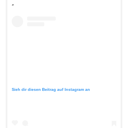
Sieh dir diesen Beitrag auf Instagram an