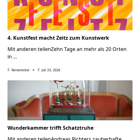
4. Kunstfest macht Zeitz zum Kunstwerk
Mit anderen teilenZehn Tage an mehr als 20 Orten
in
...
Reinereckel
Juli 23, 2026
Wunderkammer trifft Schatztruhe
Mit anderen teilenAndreas Richters zauberhafte