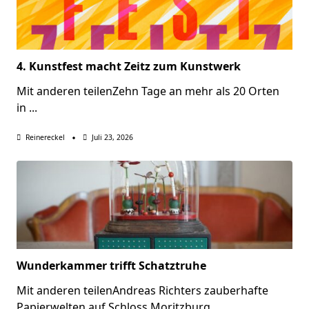
4. Kunstfest macht Zeitz zum Kunstwerk
Mit anderen teilenZehn Tage an mehr als 20 Orten
in
...
Reinereckel
Juli 23, 2026
Wunderkammer trifft Schatztruhe
Mit anderen teilenAndreas Richters zauberhafte
Papierwelten auf Schloss Moritzburg