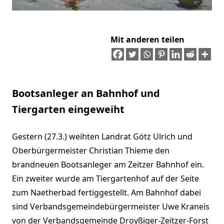
Mit anderen teilen
Bootsanleger an Bahnhof und
Tiergarten eingeweiht
Gestern (27.3.) weihten Landrat Götz Ulrich und
Oberbürgermeister Christian Thieme den
brandneuen Bootsanleger am Zeitzer Bahnhof ein.
Ein zweiter wurde am Tiergartenhof auf der Seite
zum Naetherbad fertiggestellt. Am Bahnhof dabei
sind Verbandsgemeindebürgermeister Uwe Kraneis
von der Verbandsgemeinde Droyßiger-Zeitzer-Forst