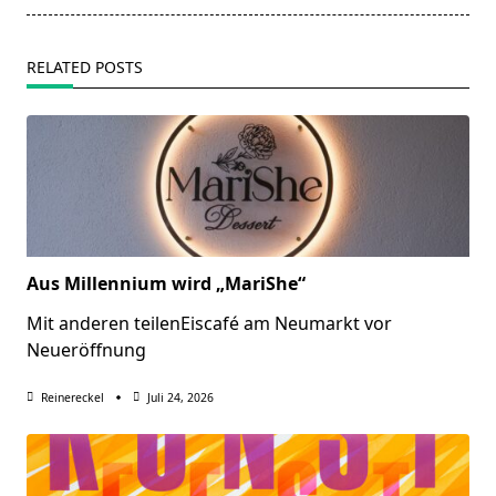
RELATED POSTS
Aus Millennium wird „MariShe“
Mit anderen teilenEiscafé am Neumarkt vor
Neueröffnung
Reinereckel
Juli 24, 2026