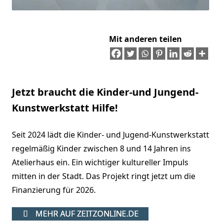
Mit anderen teilen
Jetzt braucht die Kinder-und Jungend-
Kunstwerkstatt Hilfe!
Seit 2024 lädt die Kinder- und Jugend-Kunstwerkstatt
regelmäßig Kinder zwischen 8 und 14 Jahren ins
Atelierhaus ein. Ein wichtiger kultureller Impuls
mitten in der Stadt. Das Projekt ringt jetzt um die
Finanzierung für 2026.
MEHR AUF ZEITZONLINE.DE