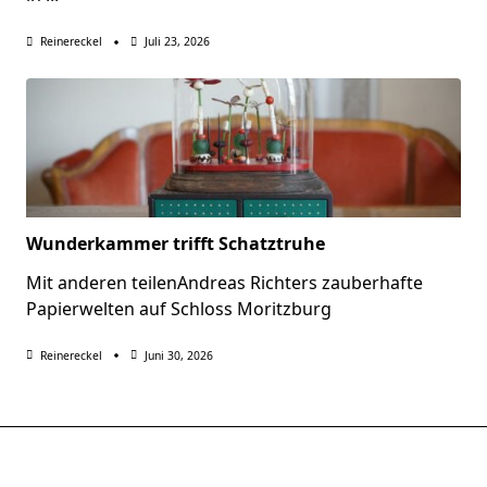
Reinereckel
Juli 23, 2026
Wunderkammer trifft Schatztruhe
Mit anderen teilenAndreas Richters zauberhafte
Papierwelten auf Schloss Moritzburg
Reinereckel
Juni 30, 2026