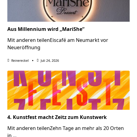
Aus Millennium wird „MariShe“
Mit anderen teilenEiscafé am Neumarkt vor
Neueröffnung
Reinereckel
Juli 24, 2026
4. Kunstfest macht Zeitz zum Kunstwerk
Mit anderen teilenZehn Tage an mehr als 20 Orten
in
...