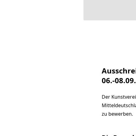
Ausschre
06.-08.09
Der Kunstverei
Mitteldeutschl
zu bewerben.