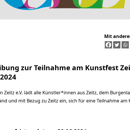
Mit andere
ibung zur Teilnahme am Kunstfest Ze
.2024
n Zeitz e.V. lädt alle Künstler*innen aus Zeitz, dem Burgenl
and und mit Bezug zu Zeitz ein, sich für eine Teilnahme am 