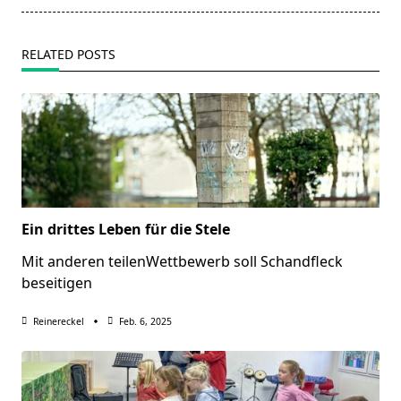
RELATED POSTS
Ein drittes Leben für die Stele
Mit anderen teilenWettbewerb soll Schandfleck
beseitigen
Reinereckel
Feb. 6, 2025