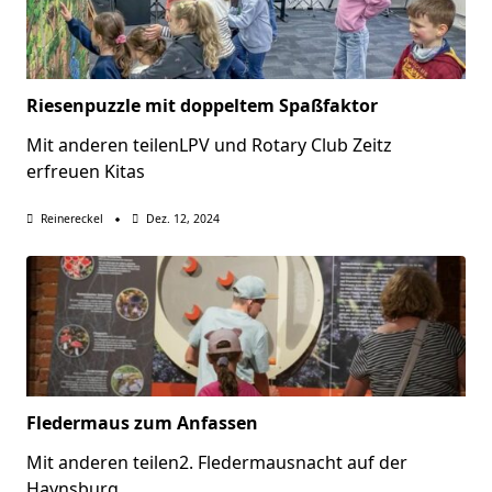
Riesenpuzzle mit doppeltem Spaßfaktor
Mit anderen teilenLPV und Rotary Club Zeitz
erfreuen Kitas
Reinereckel
Dez. 12, 2024
Fledermaus zum Anfassen
Mit anderen teilen2. Fledermausnacht auf der
Haynsburg