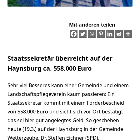
Mit anderen teilen
Staatssekretär überreicht auf der
Haynsburg ca. 558.000 Euro
Sehr viel Besseres kann einer Gemeinde und einem
Landschaftspflegeverein kaum passieren: Ein
Staatssekretär kommt mit einem Förderbescheid
von 558.000 Euro und sieht sich vor Ort bestätigt
das sei hier gut angelegtes Geld. So geschehen
heute (19.3.) auf der Haynsburg in der Gemeinde
Wetterzeube. Dr. Steffen Eichner (SPD),