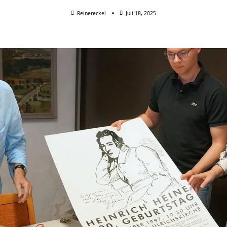
Reinereckel
Juli 18, 2025