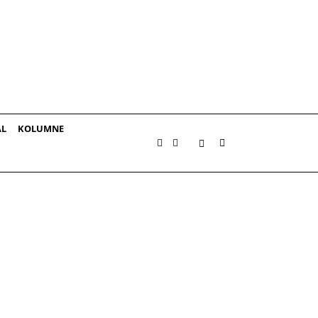
AL
KOLUMNE