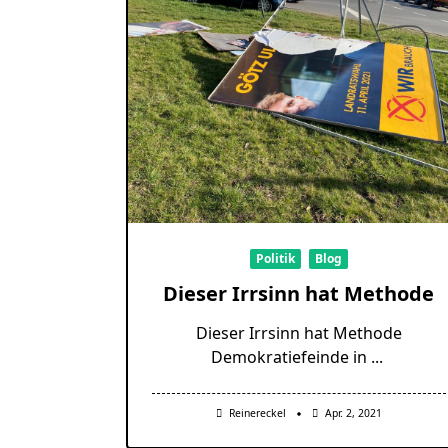
Politik
Blog
Dieser Irrsinn hat Methode
Dieser Irrsinn hat Methode
Demokratiefeinde in
...
Reinereckel
Apr. 2, 2021