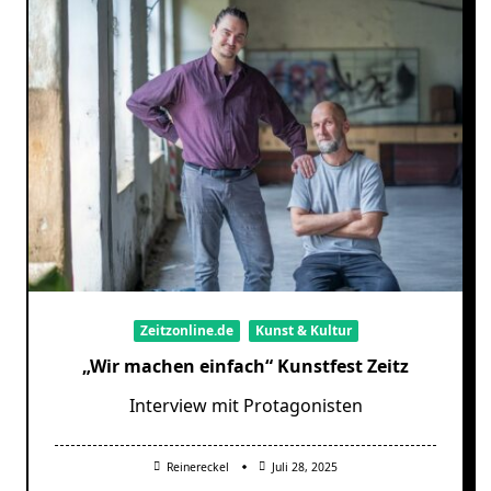
Zeitzonline.de
Kunst & Kultur
„Wir machen einfach“ Kunstfest Zeitz
Interview mit Protagonisten
Reinereckel
Juli 28, 2025