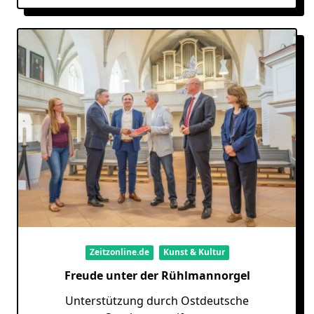
Zeitzonline.de
Kunst & Kultur
Freude unter der Rühlmannorgel
Unterstützung durch Ostdeutsche