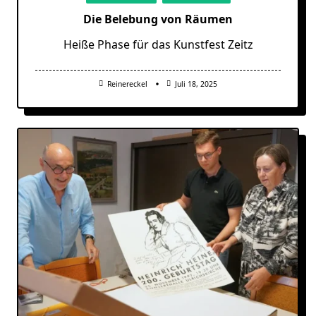
Die Belebung von Räumen
Heiße Phase für das Kunstfest Zeitz
Reinereckel
Juli 18, 2025