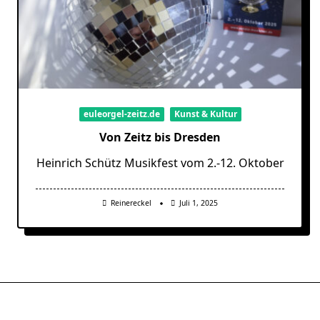
euleorgel-zeitz.de
Kunst & Kultur
Von Zeitz bis Dresden
Heinrich Schütz Musikfest vom 2.-12. Oktober
Reinereckel
Juli 1, 2025