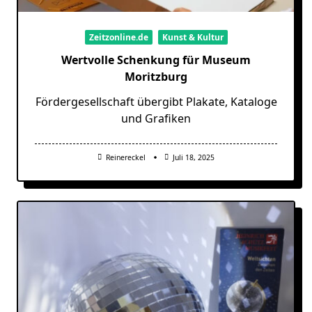
Zeitzonline.de
Kunst & Kultur
Wertvolle Schenkung für Museum
Moritzburg
Fördergesellschaft übergibt Plakate, Kataloge
und Grafiken
Reinereckel
Juli 18, 2025