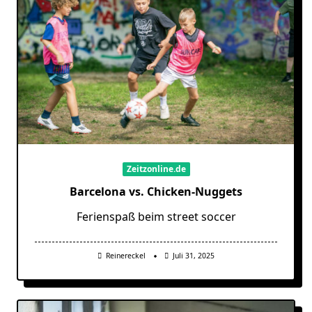
Zeitzonline.de
Barcelona vs. Chicken-Nuggets
Ferienspaß beim street soccer
Reinereckel
Juli 31, 2025