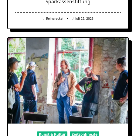
Sparkassenstiftung
Reinereckel
Juli 22, 2025
Kunst & Kultur
Zeitzonline.de