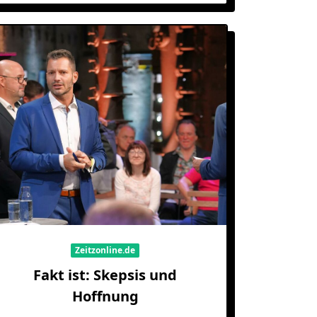
Zeitzonline.de
Fakt ist: Skepsis und
Hoffnung