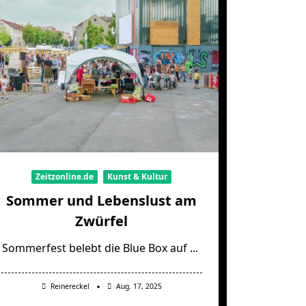
Zeitzonline.de
Kunst & Kultur
Sommer und Lebenslust am
Zwürfel
Sommerfest belebt die Blue Box auf
...
Reinereckel
Aug. 17, 2025