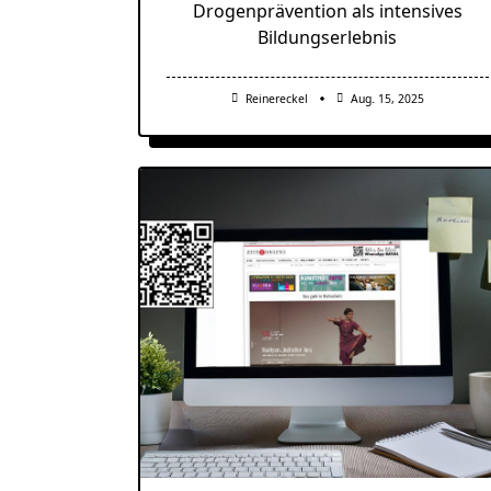
Drogenprävention als intensives
Bildungserlebnis
Reinereckel
Aug. 15, 2025