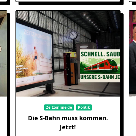
Zeitzonline.de
Politik
Die S-Bahn muss kommen.
Jetzt!