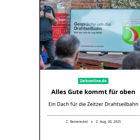
Zeitzonline.de
Alles Gute kommt für oben
Ein Dach für die Zeitzer Drahtseilbahn
Reinereckel
Aug. 30, 2025