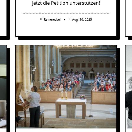
Jetzt die Petition unterstützen!
Reinereckel
Aug. 10, 2025