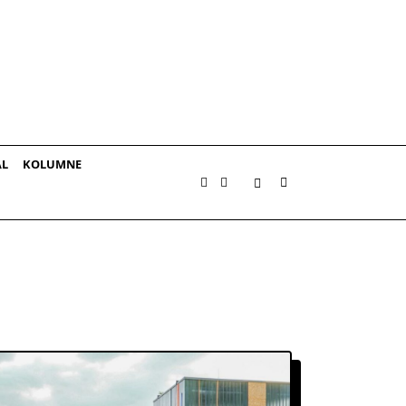
AL
KOLUMNE