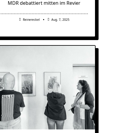
MDR debattiert mitten im Revier
Reinereckel
Aug. 7, 2025