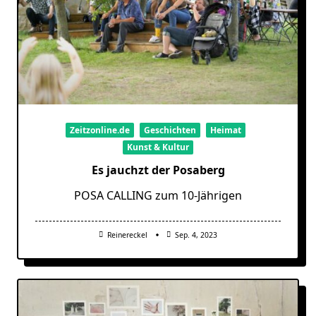
Zeitzonline.de
Geschichten
Heimat
Kunst & Kultur
Es jauchzt der Posaberg
POSA CALLING zum 10-Jährigen
Reinereckel
Sep. 4, 2023