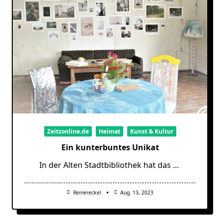
Zeitzonline.de
Heimat
Kunst & Kultur
Ein kunterbuntes Unikat
In der Alten Stadtbibliothek hat das
...
Reinereckel
Aug. 13, 2023