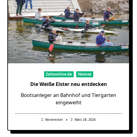
Zeitzonline.de
Heimat
Die Weiße Elster neu entdecken
Bootsanleger an Bahnhof und Tiergarten
eingeweiht
Reinereckel
März 28, 2026