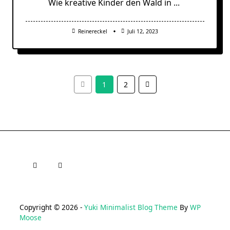
Wie kreative Kinder den Wald in
...
Reinereckel
Juli 12, 2023
1
2
Copyright © 2026 -
Yuki Minimalist Blog Theme
By
WP
Moose