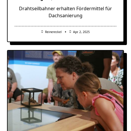
Drahtseilbahner erhalten Fördermittel für
Dachsanierung
Reinereckel
Apr. 2, 2025