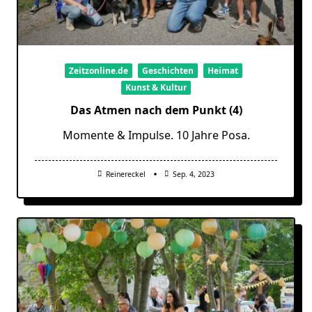
Zeitzonline.de
Geschichten
Heimat
Kunst & Kultur
Das Atmen nach dem Punkt (4)
Momente & Impulse. 10 Jahre Posa.
Reinereckel
Sep. 4, 2023