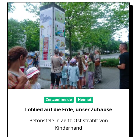
Zeitzonline.de
Heimat
Loblied auf die Erde, unser Zuhause
Betonstele in Zeitz-Ost strahlt von
Kinderhand