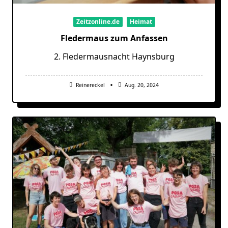
Zeitzonline.de
Heimat
Fledermaus zum Anfassen
2. Fledermausnacht Haynsburg
Reinereckel
Aug. 20, 2024